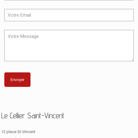
Le Cellier Saint-Vincent
12 place St-Vincent