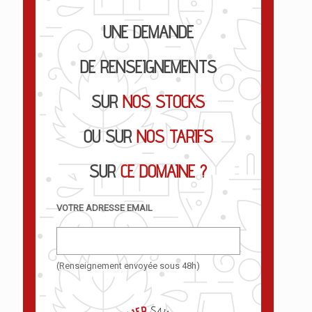
UNE DEMANDE
DE RENSEIGNEMENTS
SUR
NOS STOCKS
OU SUR
NOS TARIFS
SUR
CE DOMAINE ?
VOTRE ADRESSE EMAIL
(Renseignement envoyée sous 48h)