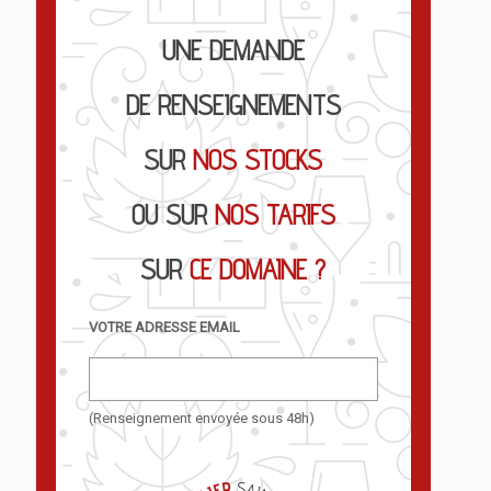
UNE DEMANDE
DE RENSEIGNEMENTS
SUR
NOS STOCKS
OU SUR
NOS TARIFS
SUR
CE DOMAINE ?
VOTRE ADRESSE EMAIL
(Renseignement envoyée sous 48h)